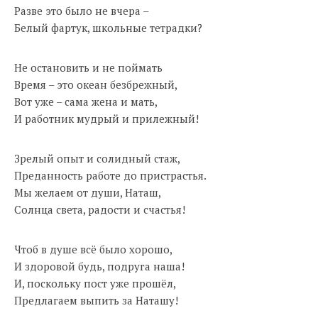
Разве это было не вчера –
Белый фартук, школьные тетрадки?
Не остановить и не поймать
Время – это океан безбрежный,
Вот уже – сама жена и мать,
И работник мудрый и прилежный!
Зрелый опыт и солидный стаж,
Преданность работе до пристрастья.
Мы желаем от души, Наташ,
Солнца света, радости и счастья!
Чтоб в душе всё было хорошо,
И здоровой будь, подруга наша!
И, поскольку пост уже прошёл,
Предлагаем выпить за Наташу!