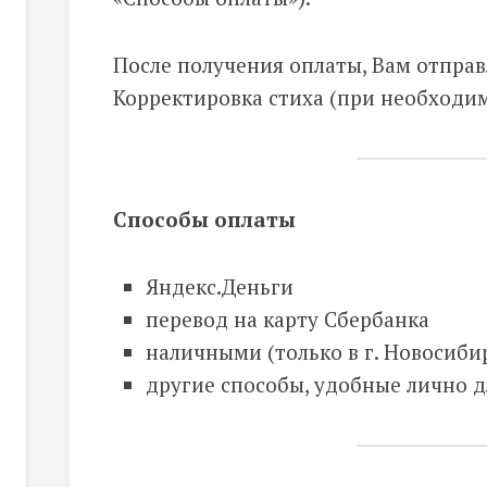
После получения оплаты, Вам отправл
Корректировка стиха (при необходим
Способы оплаты
Яндекс.Деньги
перевод на карту Сбербанка
наличными (только в г. Новосиби
другие способы, удобные лично д