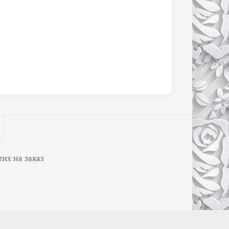
тих на заказ