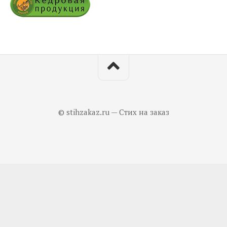
© stihzakaz.ru — Стих на заказ